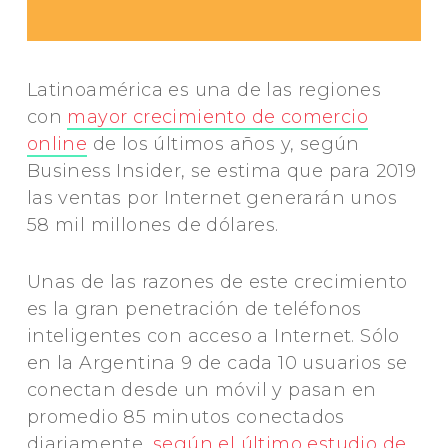
Latinoamérica es una de las regiones
con
mayor crecimiento de comercio
online
de los últimos años y, según
Business Insider, se estima que para 2019
las ventas por Internet generarán unos
58 mil millones de dólares.
Unas de las razones de este crecimiento
es la gran penetración de teléfonos
inteligentes con acceso a Internet. Sólo
en la Argentina 9 de cada 10 usuarios se
conectan desde un móvil y pasan en
promedio 85 minutos conectados
diariamente,
según el último estudio de