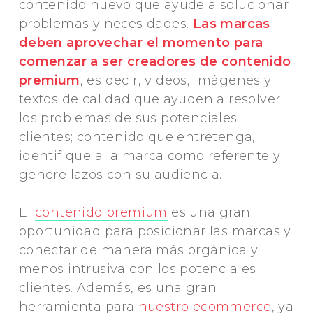
contenido nuevo que ayude a solucionar
problemas y necesidades.
Las marcas
deben aprovechar el momento para
comenzar a ser creadores de contenido
premium
, es decir, videos, imágenes y
textos de calidad que ayuden a resolver
los problemas de sus potenciales
clientes; contenido que entretenga,
identifique a la marca como referente y
genere lazos con su audiencia.
El
contenido premium
es una gran
oportunidad para posicionar las marcas y
conectar de manera más orgánica y
menos intrusiva con los potenciales
clientes. Además, es una gran
herramienta para
nuestro ecommerce
, ya