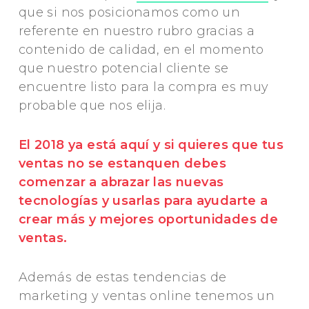
que si nos posicionamos como un
referente en nuestro rubro gracias a
contenido de calidad, en el momento
que nuestro potencial cliente se
encuentre listo para la compra es muy
probable que nos elija.
El 2018 ya está aquí y si quieres que tus
ventas no se estanquen debes
comenzar a abrazar las nuevas
tecnologías y usarlas para ayudarte a
crear más y mejores oportunidades de
ventas.
Además de estas tendencias de
marketing y ventas online tenemos un