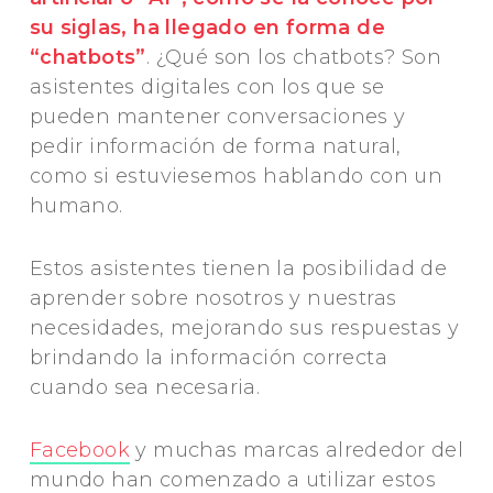
su siglas, ha llegado en forma de
“chatbots”
. ¿Qué son los chatbots? Son
asistentes digitales con los que se
pueden mantener conversaciones y
pedir información de forma natural,
como si estuviesemos hablando con un
humano.
Estos asistentes tienen la posibilidad de
aprender sobre nosotros y nuestras
necesidades, mejorando sus respuestas y
brindando la información correcta
cuando sea necesaria.
Facebook
y muchas marcas alrededor del
mundo han comenzado a utilizar estos