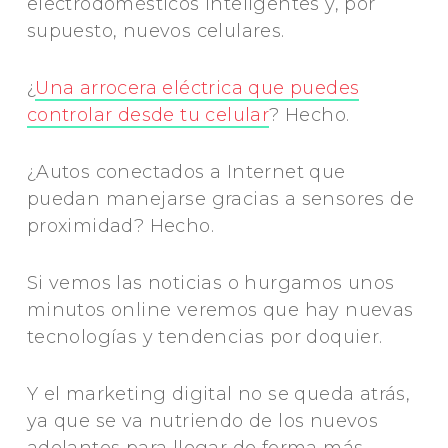
electrodomésticos inteligentes y, por
supuesto, nuevos celulares.
¿
Una arrocera eléctrica que puedes
controlar desde tu celular
? Hecho.
¿Autos conectados a Internet que
puedan manejarse gracias a sensores de
proximidad? Hecho.
Si vemos las noticias o hurgamos unos
minutos online veremos que hay nuevas
tecnologías y tendencias por doquier.
Y el marketing digital no se queda atrás,
ya que se va nutriendo de los nuevos