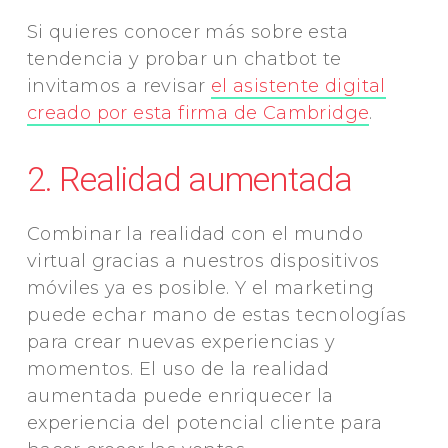
Si quieres conocer más sobre esta
tendencia y probar un chatbot te
invitamos a revisar
el asistente digital
creado por esta firma de Cambridge
.
2. Realidad aumentada
Combinar la realidad con el mundo
virtual gracias a nuestros dispositivos
móviles ya es posible. Y el marketing
puede echar mano de estas tecnologías
para crear nuevas experiencias y
momentos. El uso de la realidad
aumentada puede enriquecer la
experiencia del potencial cliente para