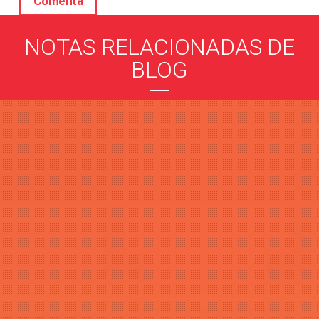
NOTAS RELACIONADAS DE
BLOG