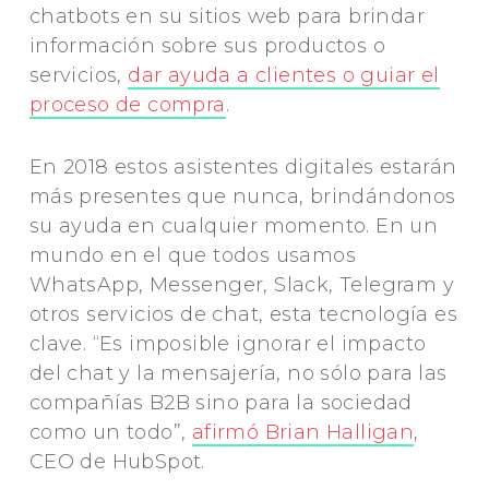
chatbots en su sitios web para brindar
información sobre sus productos o
servicios,
dar ayuda a clientes o guiar el
proceso de compra
.
En 2018 estos asistentes digitales estarán
más presentes que nunca, brindándonos
su ayuda en cualquier momento. En un
mundo en el que todos usamos
WhatsApp, Messenger, Slack, Telegram y
otros servicios de chat, esta tecnología es
clave. “Es imposible ignorar el impacto
del chat y la mensajería, no sólo para las
compañías B2B sino para la sociedad
como un todo”,
afirmó Brian Halligan
,
CEO de HubSpot.