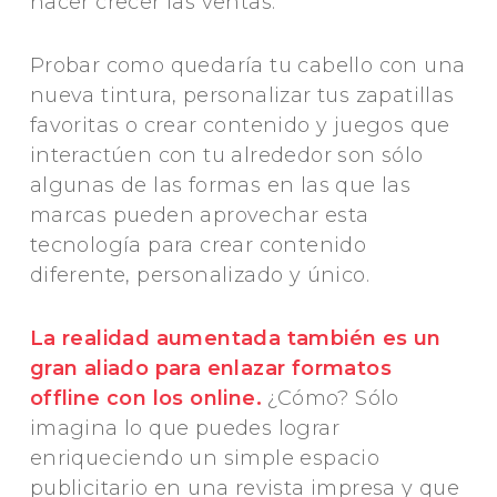
hacer crecer las ventas.
Probar como quedaría tu cabello con una
nueva tintura, personalizar tus zapatillas
favoritas o crear contenido y juegos que
interactúen con tu alrededor son sólo
algunas de las formas en las que las
marcas pueden aprovechar esta
tecnología para crear contenido
diferente, personalizado y único.
La realidad aumentada también es un
gran aliado para enlazar formatos
offline con los online.
¿Cómo? Sólo
imagina lo que puedes lograr
enriqueciendo un simple espacio
publicitario en una revista impresa y que