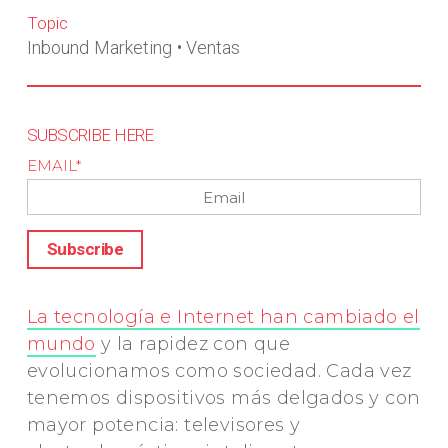
Topic
Inbound Marketing
•
Ventas
SUBSCRIBE HERE
EMAIL
*
La tecnología e Internet han cambiado el
mundo
y la rapidez con que
evolucionamos como sociedad. Cada vez
tenemos dispositivos más delgados y con
mayor potencia: televisores y