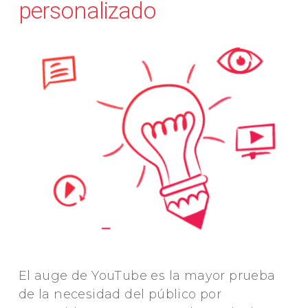
personalizado
El auge de YouTube es la mayor prueba
de la necesidad del público por