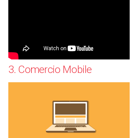
3. Comercio Mobile