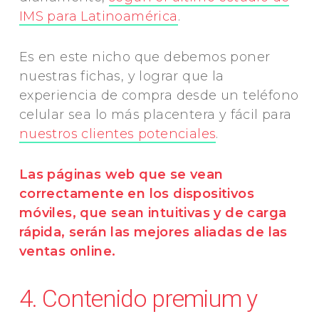
IMS para Latinoamérica
.
Es en este nicho que debemos poner
nuestras fichas, y lograr que la
experiencia de compra desde un teléfono
celular sea lo más placentera y fácil para
nuestros clientes potenciales
.
Las páginas web que se vean
correctamente en los dispositivos
móviles, que sean intuitivas y de carga
rápida, serán las mejores aliadas de las
ventas online.
4. Contenido premium y