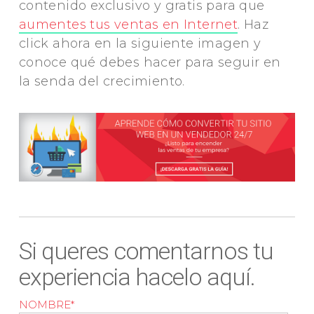
contenido exclusivo y gratis para que
aumentes tus ventas en Internet
. Haz
click ahora en la siguiente imagen y
conoce qué debes hacer para seguir en
la senda del crecimiento.
Si queres comentarnos tu
experiencia hacelo aquí.
NOMBRE
*