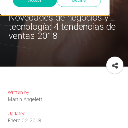
Accept
Decline
Novedades de negocios y
tecnología: 4 tendencias de
ventas 2018
Written by
Martin Angeletti
Updated
Enero 02, 2018