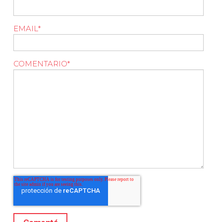
EMAIL
*
COMENTARIO
*