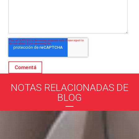
NOTAS RELACIONADAS DE
BLOG