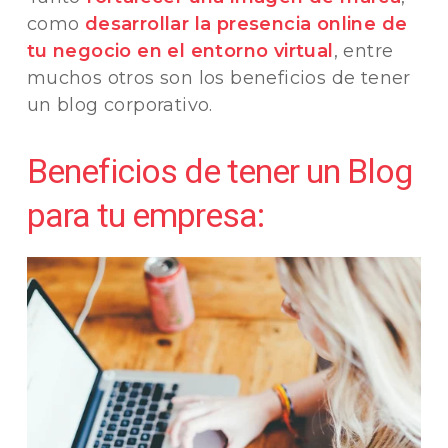
como
desarrollar la presencia online de
tu negocio en el entorno virtual
, entre
muchos otros son los beneficios de tener
un blog corporativo.
Beneficios de tener un Blog
para tu empresa: