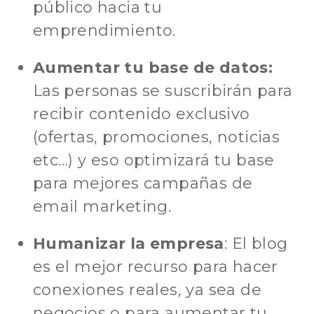
público hacia tu
emprendimiento.
Aumentar tu base de datos:
Las personas se suscribirán para
recibir contenido exclusivo
(ofertas, promociones, noticias
etc…) y eso optimizará tu base
para mejores campañas de
email marketing.
Humanizar la empresa
: El blog
es el mejor recurso para hacer
conexiones reales, ya sea de
negocios o para aumentar tu