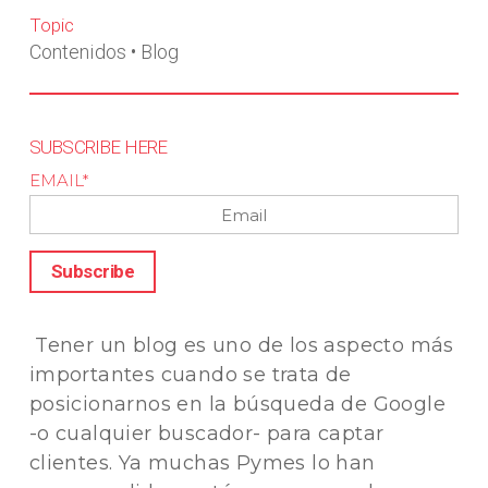
Topic
Contenidos
•
Blog
SUBSCRIBE HERE
EMAIL
*
Tener un blog es uno de los aspecto más
importantes cuando se trata de
posicionarnos en la búsqueda de Google
-o cualquier buscador-
para captar
clientes
. Ya muchas Pymes lo han