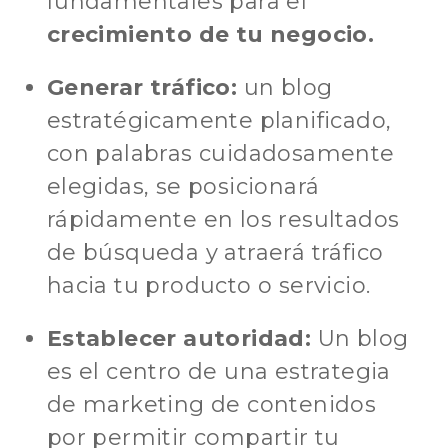
fundamentales para el
crecimiento de tu negocio.
Generar tráfico:
un blog
estratégicamente planificado,
con palabras cuidadosamente
elegidas, se posicionará
rápidamente en los resultados
de búsqueda y atraerá tráfico
hacia tu producto o servicio.
Establecer autoridad:
Un blog
es el centro de una estrategia
de marketing de contenidos
por permitir compartir tu