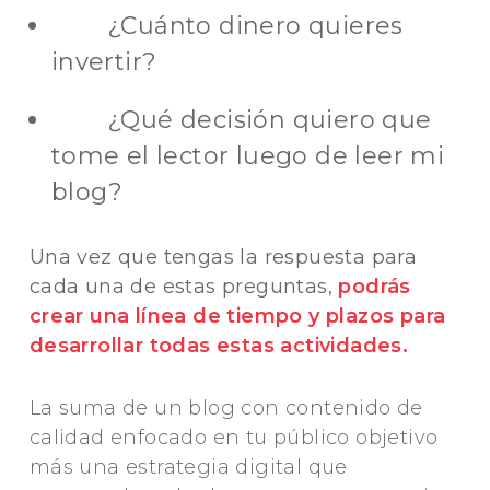
¿Cuánto dinero quieres
invertir?
¿Qué decisión quiero que
tome el lector luego de leer mi
blog?
Una vez que tengas la respuesta para
cada una de estas preguntas,
podrás
crear una línea de tiempo y plazos para
desarrollar todas estas actividades.
La suma de un blog con contenido de
calidad enfocado en tu público objetivo
más una estrategia digital que