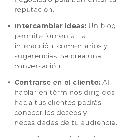
reputación.
Intercambiar ideas:
Un blog
permite fomentar la
interacción, comentarios y
sugerencias. Se crea una
conversación.
Centrarse en el cliente:
Al
hablar en términos dirigidos
hacia tus clientes podrás
conocer los deseos y
necesidades de tu audiencia.