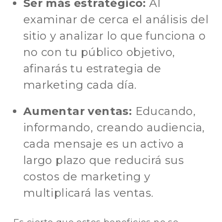
Ser más estratégico:
Al
examinar de cerca el análisis del
sitio y analizar lo que funciona o
no con tu público objetivo,
afinarás tu estrategia de
marketing cada día.
Aumentar ventas:
Educando,
informando, creando audiencia,
cada mensaje es un activo a
largo plazo que reducirá sus
costos de marketing y
multiplicará las ventas.