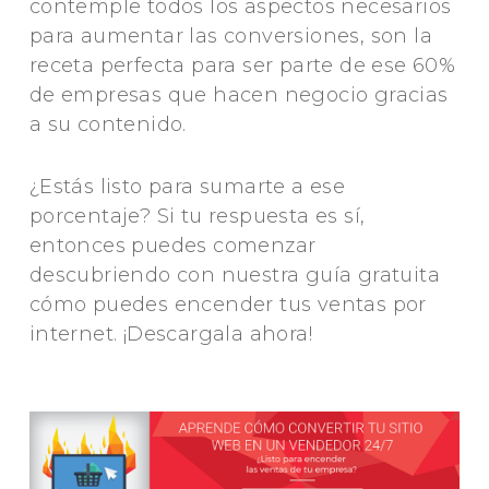
contemple todos los aspectos necesarios
para aumentar las conversiones, son la
receta perfecta para ser parte de ese 60%
de empresas que hacen negocio gracias
a su contenido.
¿Estás listo para sumarte a ese
porcentaje? Si tu respuesta es sí,
entonces puedes comenzar
descubriendo con nuestra guía gratuita
cómo puedes encender tus ventas por
internet. ¡Descargala ahora!