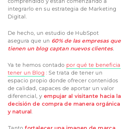
comprendido y están comenzando a
integrarlo en su estrategia de Marketing
Digital.
De hecho, un estudio de HubSpot
asegura que un
60% de las empresas que
tienen un blog captan nuevos clientes
.
Ya te hemos contado
por qué te beneficia
tener un Blog
: Se trata de tener un
espacio propio donde ofrecer contenidos
de calidad, capaces de aportar un valor
diferencial, y
empujar al visitante hacia la
decisión de compra de manera orgánica
y natural
.
Tanto
fortalecer una imagen de marca
,