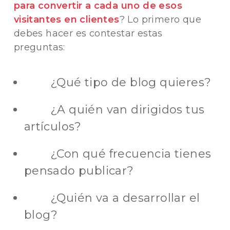
para convertir a cada uno de esos
visitantes en clientes
? Lo primero que
debes hacer es contestar estas
preguntas:
¿Qué tipo de blog quieres?
¿A quién van dirigidos tus
artículos?
¿Con qué frecuencia tienes
pensado publicar?
¿Quién va a desarrollar el
blog?