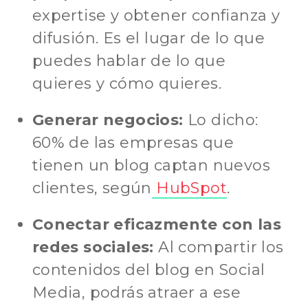
expertise y obtener confianza y
difusión. Es el lugar de lo que
puedes hablar de lo que
quieres y cómo quieres.
Generar negocios:
Lo dicho:
60% de las empresas que
tienen un blog captan nuevos
clientes, según
HubSpot
.
Conectar eficazmente con las
redes sociales:
Al compartir los
contenidos del blog en Social
Media, podrás atraer a ese