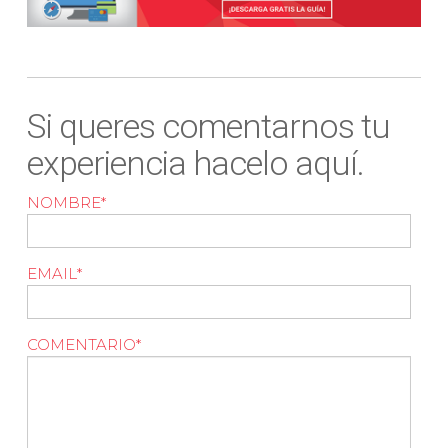
Si queres comentarnos tu
experiencia hacelo aquí.
NOMBRE
*
EMAIL
*
COMENTARIO
*