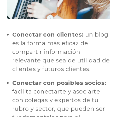
Conectar con clientes:
un blog
es la forma más eficaz de
compartir información
relevante que sea de utilidad de
clientes y futuros clientes.
Conectar con posibles socios:
facilita conectarte y asociarte
con colegas y expertos de tu
rubro y sector, que pueden ser