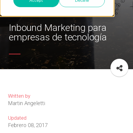
Accept
Decline
Inbound Marketing para
empresas de tecnología
Written by
Martin Angeletti
Updated
Febrero 08, 2017