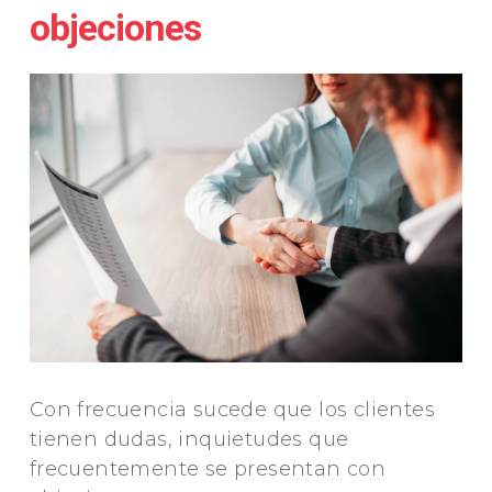
objeciones
Con frecuencia sucede que los clientes
tienen dudas, inquietudes que
frecuentemente se presentan con