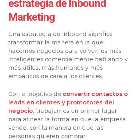
estrategia de Inbound
Marketing
Una estrategia de Inbound significa
transformar la manera en la que
hacemos negocios para volvernos más
inteligentes comercialmente hablando y
más útiles, más humanos y más
empáticos de cara a los clientes.
Con el objetivo de
convertir contactos o
leads en clientes y promotores del
negocio,
trabajamos en primer lugar
para alinear la forma en que la empresa
vende, con la manera en que las
personas quieren comprar.