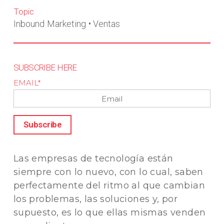
Topic
Inbound Marketing
•
Ventas
SUBSCRIBE HERE
EMAIL
*
Las empresas de tecnología están
siempre con lo nuevo, con lo cual, saben
perfectamente del ritmo al que cambian
los problemas, las soluciones y, por
supuesto, es lo que ellas mismas venden