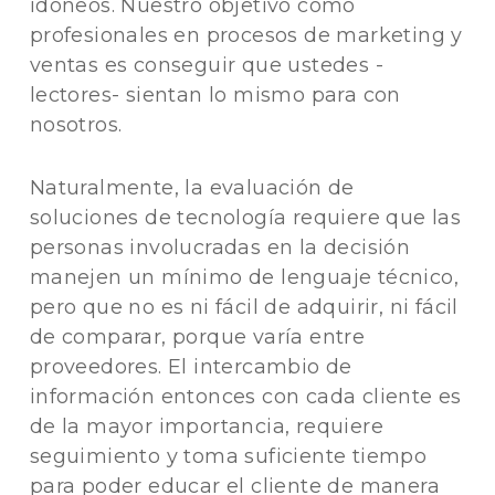
idóneos. Nuestro objetivo como
profesionales en procesos de marketing y
ventas es conseguir que ustedes -
lectores- sientan lo mismo para con
nosotros.
Naturalmente, la evaluación de
soluciones de tecnología requiere que las
personas involucradas en la decisión
manejen un mínimo de lenguaje técnico,
pero que no es ni fácil de adquirir, ni fácil
de comparar, porque varía entre
proveedores. El intercambio de
información entonces con cada cliente es
de la mayor importancia, requiere
seguimiento y toma suficiente tiempo
para poder educar el cliente de manera