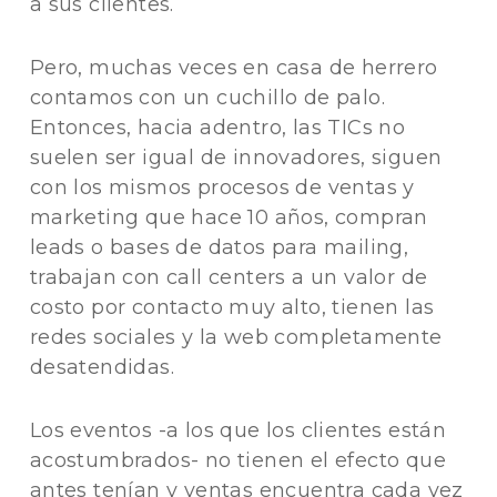
a sus clientes.
Pero, muchas veces en casa de herrero
contamos con un cuchillo de palo.
Entonces, hacia adentro, las TICs no
suelen ser igual de innovadores, siguen
con los mismos procesos de ventas y
marketing que hace 10 años, compran
leads o bases de datos para mailing,
trabajan con call centers a un valor de
costo por contacto muy alto, tienen las
redes sociales y la web completamente
desatendidas.
Los eventos -a los que los clientes están
acostumbrados- no tienen el efecto que
antes tenían y ventas encuentra cada vez