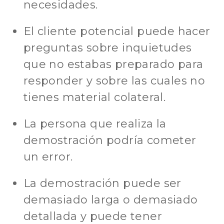
necesidades.
El cliente potencial puede hacer
preguntas sobre inquietudes
que no estabas preparado para
responder y sobre las cuales no
tienes material colateral.
La persona que realiza la
demostración podría cometer
un error.
La demostración puede ser
demasiado larga o demasiado
detallada y puede tener