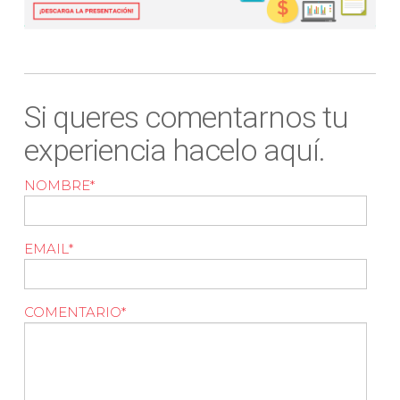
Si queres comentarnos tu
experiencia hacelo aquí.
NOMBRE
*
EMAIL
*
COMENTARIO
*