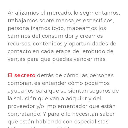
Analizamos el mercado, lo segmentamos,
trabajamos sobre mensajes específicos,
personalizamos todo, mapeamos los
caminos del consumidor y creamos
recursos, contenidos y oportunidades de
contacto en cada etapa del embudo de
ventas para que puedas vender más.
El secreto
detrás de cómo las personas
compran, es entender cómo podemos
ayudarlos para que se sientan seguros de
la solución que van a adquirir y del
proveedor y/o implementador que están
contratando. Y para ello necesitan saber
que están hablando con especialistas