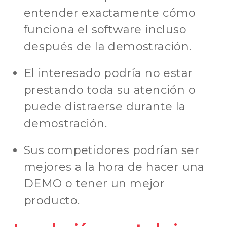
entender exactamente cómo
funciona el software incluso
después de la demostración.
El interesado podría no estar
prestando toda su atención o
puede distraerse durante la
demostración.
Sus competidores podrían ser
mejores a la hora de hacer una
DEMO o tener un mejor
producto.