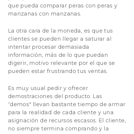
que pueda comparar peras con peras y
manzanas con manzanas.
La otra cara de la moneda, es que tus
clientes se pueden llegar a saturar al
intentar procesar demasiada
información, más de lo que puedan
digerir, motivo relevante por el que se
pueden estar frustrando tus ventas.
Es muy usual pedir y ofrecer
demostraciones del producto. Las
“demos" llevan bastante tiempo de armar
para la realidad de cada cliente y una
asignación de recursos escasos. El cliente,
no siempre termina comprando y la