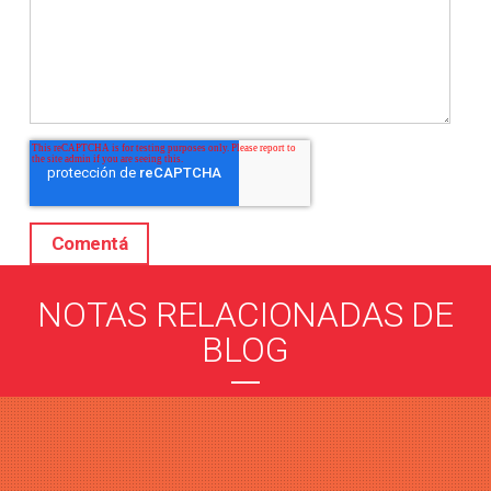
NOTAS RELACIONADAS DE
BLOG