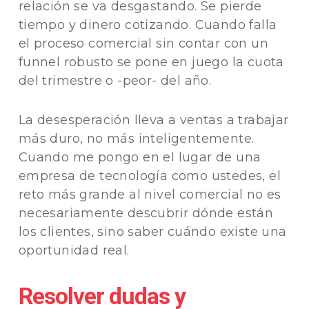
relación se va desgastando. Se pierde
tiempo y dinero cotizando.
Cuando falla
el proceso comercial sin contar con un
funnel robusto se pone en juego la cuota
del trimestre o -peor- del año.
La desesperación lleva a ventas a trabajar
más duro, no más inteligentemente.
Cuando me pongo en el lugar de una
empresa de tecnología como ustedes, el
reto más grande al nivel comercial no es
necesariamente descubrir dónde están
los clientes, sino saber cuándo existe una
oportunidad real.
Resolver dudas y