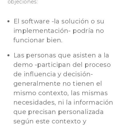
objeciones:
El software -la solución o su
implementación- podría no
funcionar bien.
Las personas que asisten a la
demo -participan del proceso
de influencia y decisión-
generalmente no tienen el
mismo contexto, las mismas
necesidades, ni la información
que precisan personalizada
según este contexto y