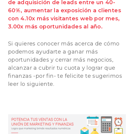
de adquisición de leads entre un 40-
60%, aumentar la exposición a clientes
con 4.10x más visitantes web por mes,
3.00x más oportunidades al año.
Si quieres conocer más acerca de cómo
podemos ayudarte a ganar más
oportunidades y cerrar más negocios,
alcanzar a cubrir tu cuota y lograr que
finanzas -por fin- te felicite te sugerimos
leer lo siguiente.