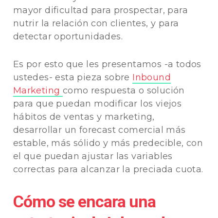
mayor dificultad para prospectar, para
nutrir la relación con clientes, y para
detectar oportunidades.
Es por esto que les presentamos -a todos
ustedes- esta pieza sobre
Inbound
Marketing
como respuesta o solución
para que puedan modificar los viejos
hábitos de ventas y marketing,
desarrollar un forecast comercial más
estable, más sólido y más predecible, con
el que puedan ajustar las variables
correctas para alcanzar la preciada cuota.
Cómo se encara una