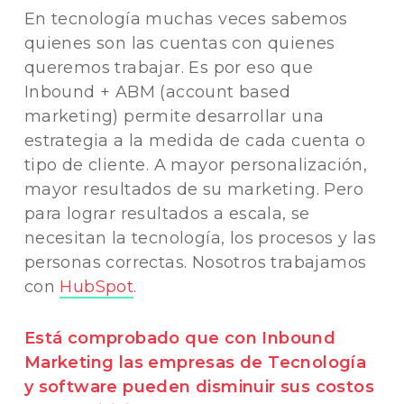
En tecnología muchas veces sabemos
quienes son las cuentas con quienes
queremos trabajar. Es por eso que
Inbound + ABM (account based
marketing) permite desarrollar una
estrategia a la medida de cada cuenta o
tipo de cliente. A mayor personalización,
mayor resultados de su marketing. Pero
para lograr resultados a escala, se
necesitan la tecnología, los procesos y las
personas correctas. Nosotros trabajamos
con
HubSpot
.
Está comprobado que con Inbound
Marketing las empresas de Tecnología
y software pueden disminuir sus costos