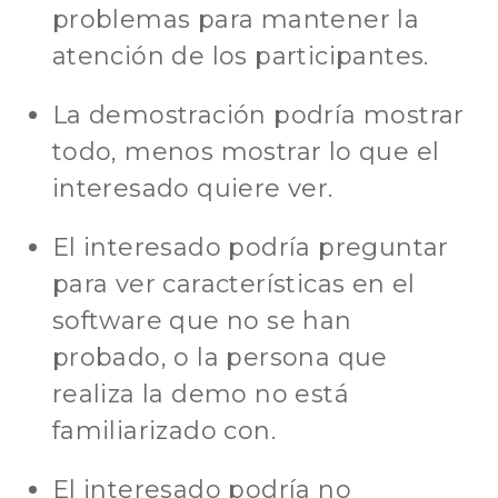
problemas para mantener la
atención de los participantes.
La demostración podría mostrar
todo, menos mostrar lo que el
interesado quiere ver.
El interesado podría preguntar
para ver características en el
software que no se han
probado, o la persona que
realiza la demo no está
familiarizado con.
El interesado podría no