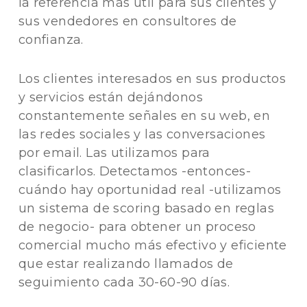
la referencia más útil para sus clientes y
sus vendedores en consultores de
confianza.
Los clientes interesados en sus productos
y servicios están dejándonos
constantemente señales en su web, en
las redes sociales y las conversaciones
por email. Las utilizamos para
clasificarlos. Detectamos -entonces-
cuándo hay oportunidad real -utilizamos
un sistema de scoring basado en reglas
de negocio- para obtener un proceso
comercial mucho más efectivo y eficiente
que estar realizando llamados de
seguimiento cada 30-60-90 días.