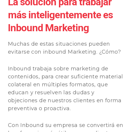
La solución para trabajar
más inteligentemente es
Inbound Marketing
Muchas de estas situaciones pueden
evitarse con inbound Marketing. ¿Cómo?
Inbound trabaja sobre marketing de
contenidos, para crear suficiente material
colateral en múltiples formatos, que
educan y resuelven las dudas y
objeciones de nuestros clientes en forma
preventiva o proactiva.
Con Inbound su empresa se convertirá en