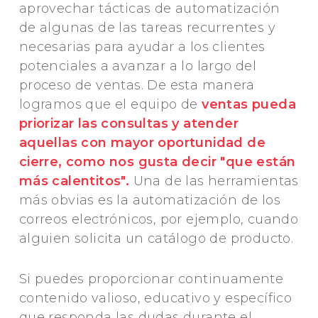
aprovechar tácticas de automatización
de algunas de las tareas recurrentes y
necesarias para ayudar a los clientes
potenciales a avanzar a lo largo del
proceso de ventas. De esta manera
logramos que el equipo de
ventas pueda
priorizar las consultas y atender
aquellas con mayor oportunidad de
cierre, como nos gusta decir "que están
más calentitos".
Una de las herramientas
más obvias es la automatización de los
correos electrónicos, por ejemplo, cuando
alguien solicita un catálogo de producto.
Si puedes proporcionar continuamente
contenido valioso, educativo y específico
que responda las dudas durante el