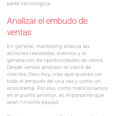
parte tecnológica.
Analizar el embudo de
ventas
En general, marketing analiza las
acciones realizadas, eventos y la
generación de oportunidades de venta.
Desde ventas analizan el cierre de
clientes. Pero hoy, creo que quieres ver
todo el embudo de una vez y como un
ecosistema. Por eso, como mencionamos
en el punto anterior, es importante que
sean 1 mismo equipo.