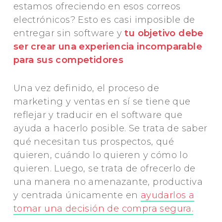
estamos ofreciendo en esos correos
electrónicos? Esto es casi imposible de
entregar sin software y
tu objetivo debe
ser crear una experiencia incomparable
para sus competidores
Una vez definido, el proceso de
marketing y ventas en sí se tiene que
reflejar y traducir en el software que
ayuda a hacerlo posible. Se trata de saber
qué necesitan tus prospectos, qué
quieren, cuándo lo quieren y cómo lo
quieren. Luego, se trata de ofrecerlo de
una manera no amenazante, productiva
y centrada únicamente en
ayudarlos a
tomar una decisión de compra segura.