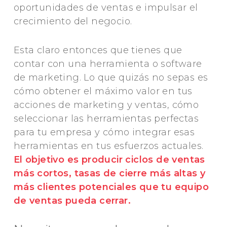
oportunidades de ventas e impulsar el
crecimiento del negocio.
Esta claro entonces que tienes que
contar con una herramienta o software
de marketing. Lo que quizás no sepas es
cómo obtener el máximo valor en tus
acciones de marketing y ventas, cómo
seleccionar las herramientas perfectas
para tu empresa y cómo integrar esas
herramientas en tus esfuerzos actuales.
El objetivo es producir ciclos de ventas
más cortos, tasas de cierre más altas y
más clientes potenciales que tu equipo
de ventas pueda cerrar.