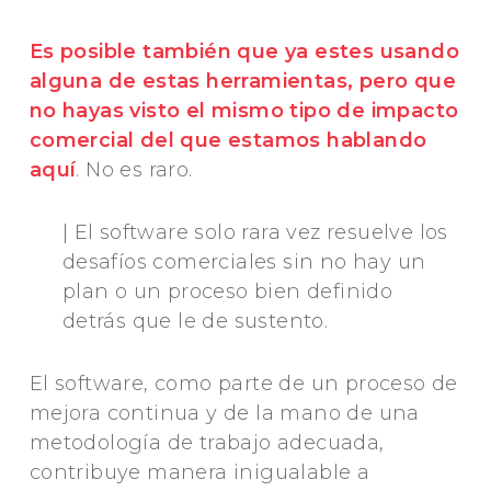
Es posible también que ya estes usando
alguna de estas herramientas, pero que
no hayas visto el mismo tipo de impacto
comercial del que estamos hablando
aquí
. No es raro.
| El software solo rara vez resuelve los
desafíos comerciales sin no hay un
plan o un proceso bien definido
detrás que le de sustento.
El software, como parte de un proceso de
mejora continua y de la mano de una
metodología de trabajo adecuada,
contribuye manera inigualable a