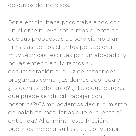
objetivos de ingresos.
Por ejemplo, hace poco trabajando con
un cliente nuevo nos dimos cuenta de
que sus propuestas de servicio no eran
firmadas por los clientes porque eran
muy técnicas (escritas por un abogado) y
no las entendían. Miramos su
documentación a la luz de responder
preguntas cómo: ¿Es demasiado legal?
¿Es demasiado largo? ¿Hace que parezca
que puede ser difícil trabajar con
nosotros?¿Cómo podemos decir lo mismo
en palabras más llanas que el cliente sí
entienda? Al eliminar esta fricción,
pudimos mejorar su tasa de conversión