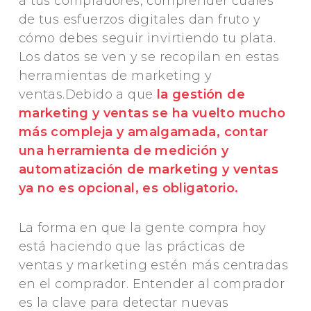
a tus compradores, comprender cuáles
de tus esfuerzos digitales dan fruto y
cómo debes seguir invirtiendo tu plata.
Los datos se ven y se recopilan en estas
herramientas de marketing y
ventas.Debido a que
la gestión de
marketing y ventas se ha vuelto mucho
más compleja y amalgamada, contar
una herramienta de medición y
automatización de marketing y ventas
ya no es opcional, es obligatorio.
La forma en que la gente compra hoy
está haciendo que las prácticas de
ventas y marketing estén más centradas
en el comprador. Entender al comprador
es la clave para detectar nuevas