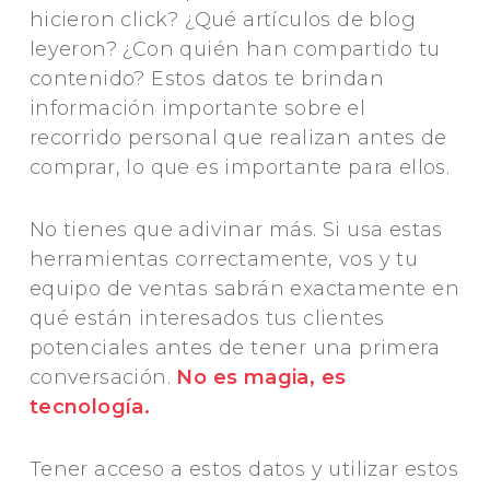
hicieron click? ¿Qué artículos de blog
leyeron? ¿Con quién han compartido tu
contenido? Estos datos te brindan
información importante sobre el
recorrido personal que realizan antes de
comprar, lo que es importante para ellos.
No tienes que adivinar más. Si usa estas
herramientas correctamente, vos y tu
equipo de ventas sabrán exactamente en
qué están interesados tus clientes
potenciales antes de tener una primera
conversación.
No es magia, es
tecnología.
Tener acceso a estos datos y utilizar estos