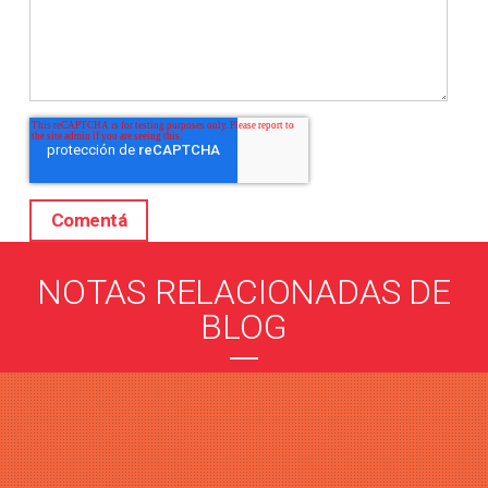
NOTAS RELACIONADAS DE
BLOG