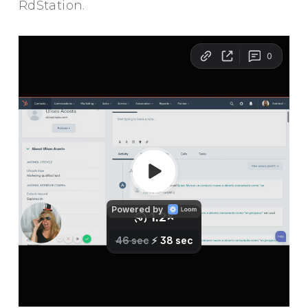
RdStation.