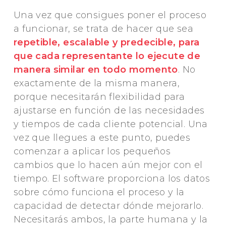
Una vez que consigues poner el proceso
a funcionar, se trata de hacer que sea
repetible, escalable y predecible, para
que cada representante lo ejecute de
manera similar en todo momento
. No
exactamente de la misma manera,
porque necesitarán flexibilidad para
ajustarse en función de las necesidades
y tiempos de cada cliente potencial. Una
vez que llegues a este punto, puedes
comenzar a aplicar los pequeños
cambios que lo hacen aún mejor con el
tiempo. El software proporciona los datos
sobre cómo funciona el proceso y la
capacidad de detectar dónde mejorarlo.
Necesitarás ambos, la parte humana y la