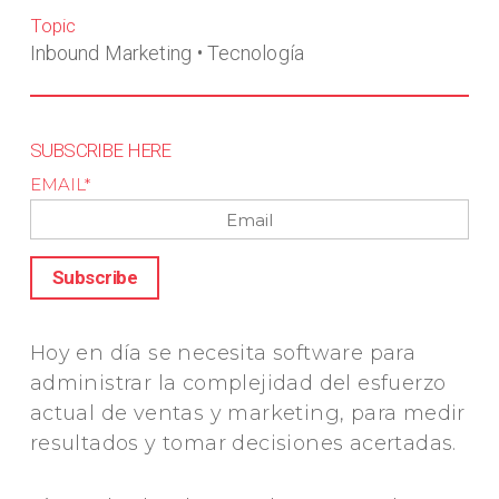
Topic
Inbound Marketing
•
Tecnología
SUBSCRIBE HERE
EMAIL
*
Hoy en día se necesita software para
administrar la complejidad del esfuerzo
actual de ventas y marketing, para medir
resultados y tomar decisiones acertadas.