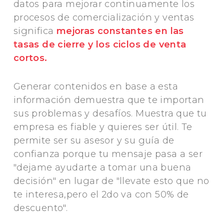
datos para mejorar continuamente los
procesos de comercialización y ventas
significa
mejoras constantes en las
tasas de cierre y los ciclos de venta
cortos.
Generar contenidos en base a esta
información demuestra que te importan
sus problemas y desafíos. Muestra que tu
empresa es fiable y quieres ser útil. Te
permite ser su asesor y su guía de
confianza porque tu mensaje pasa a ser
"dejame ayudarte a tomar una buena
decisión" en lugar de "llevate esto que no
te interesa,pero el 2do va con 50% de
descuento".