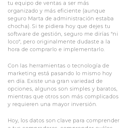
tu equipo de ventas a ser más
organizado y más eficiente (aunque
seguro Marta de administración estaba
chocha). Si te pidiera hoy que dejes tu
software de gestión, seguro me dirías "ni
loco", pero originalmente dudaste a la
hora de comprarlo e implementarlo.
Con las herramientas o tecnología de
marketing está pasando lo mismo hoy
en día. Existe una gran variedad de
opciones, algunos son simples y baratos,
mientras que otros son más complicados
y requieren una mayor inversión.
Hoy, los datos son clave para comprender