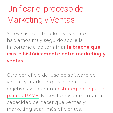
Unificar el proceso de
Marketing y Ventas
Si revisas nuestro blog, verás que
hablamos muy seguido sobre la
importancia de terminar
la brecha que
existe históricamente entre marketing y
ventas.
Otro beneficio del uso de software de
ventas y marketing es alinear los
objetivos y crear una
estrategia conjunta
para tu PYME
. Necesitamos aumentar la
capacidad de hacer que ventas y
marketing sean más eficientes,