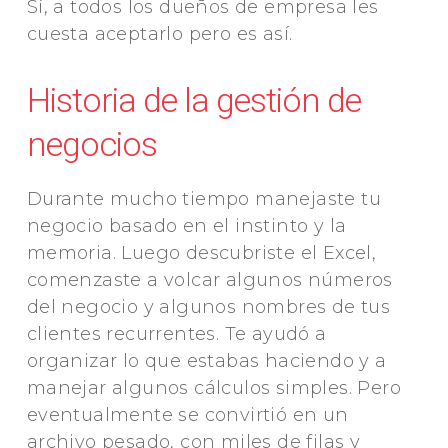
Sí, a todos los dueños de empresa les
cuesta aceptarlo pero es así.
Historia de la gestión de
negocios
Durante mucho tiempo manejaste tu
negocio basado en el instinto y la
memoria. Luego descubriste el Excel,
comenzaste a volcar algunos números
del negocio y algunos nombres de tus
clientes recurrentes. Te ayudó a
organizar lo que estabas haciendo y a
manejar algunos cálculos simples. Pero
eventualmente se convirtió en un
archivo pesado, con miles de filas y