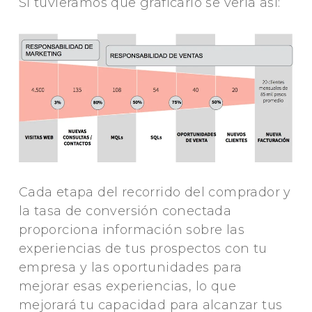
Si tuvieramos que graficarlo se vería así:
Cada etapa del recorrido del comprador y
la tasa de conversión conectada
proporciona información sobre las
experiencias de tus prospectos con tu
empresa y las oportunidades para
mejorar esas experiencias, lo que
mejorará tu capacidad para alcanzar tus