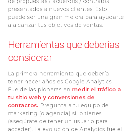
de propuestas / acuerdos / contratos
presentados a nuevos clientes. Esto
puede ser una gran mejora para ayudarte
a alcanzar tus objetivos de ventas.
Herramientas que deberías
considerar
La primera herramienta que debería
tener hacer años es Google Analytics.
Fue de las pioneras en
medir el tráfico a
tu sitio web y conversiones de
contactos.
Pregunta a tu equipo de
marketing (o agencia) sí lo tienes
(asegúrate de tener un usuario para
acceder). La evolución de Analytics fue el