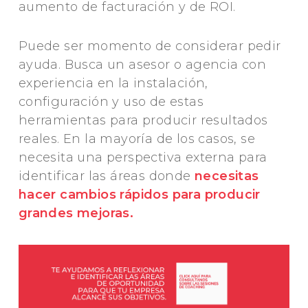
aumento de facturación y de ROI.
Puede ser momento de considerar pedir
ayuda. Busca un asesor o agencia con
experiencia en la instalación,
configuración y uso de estas
herramientas para producir resultados
reales. En la mayoría de los casos, se
necesita una perspectiva externa para
identificar las áreas donde
necesitas
hacer cambios rápidos para producir
grandes mejoras.