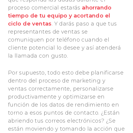
proceso comercial estarás
ahorrando
tiempo de tu equipo y acortando el
ciclo de ventas
. Y darás paso a que tus
representantes de ventas se
comuniquen por teléfono cuando el
cliente potencial lo desee y así atenderá
la llamada con gusto.
Por supuesto, todo esto debe planificarse
dentro del proceso de marketing y
ventas correctamente, personalizarse
productivamente y optimizarse en
función de los datos de rendimiento en
torno a esos puntos de contacto. ¿Están
abriendo tus correos electrónicos? ¿Se
están moviendo y tomando la acción que