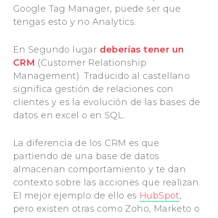
Google Tag Manager, puede ser que
tengas esto y no Analytics.
En Segundo lugar
deberías tener un
CRM
(Customer Relationship
Management). Traducido al castellano
significa gestión de relaciones con
clientes y es la evolución de las bases de
datos en excel o en SQL.
La diferencia de los CRM es que
partiendo de una base de datos
almacenan comportamiento y te dan
contexto sobre las acciones que realizan.
El mejor ejemplo de ello es
HubSpot
,
pero existen otras como Zoho, Marketo o