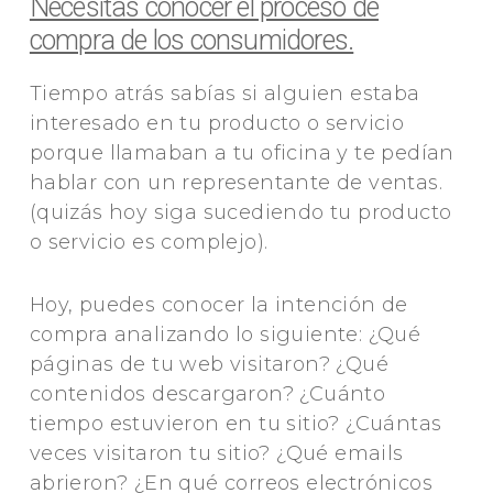
Necesitas conocer el proceso de
compra de los consumidores.
Tiempo atrás sabías si alguien estaba
interesado en tu producto o servicio
porque llamaban a tu oficina y te pedían
hablar con un representante de ventas.
(quizás hoy siga sucediendo tu producto
o servicio es complejo).
Hoy, puedes conocer la intención de
compra analizando lo siguiente: ¿Qué
páginas de tu web visitaron? ¿Qué
contenidos descargaron? ¿Cuánto
tiempo estuvieron en tu sitio? ¿Cuántas
veces visitaron tu sitio? ¿Qué emails
abrieron? ¿En qué correos electrónicos